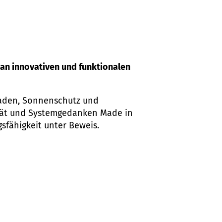
 an innovativen und funktionalen
lladen, Sonnenschutz und
ität und Systemgedanken Made in
sfähigkeit unter Beweis.