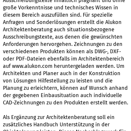
Ausschreibungstexte inhaltlich prägnant und ohne
große Vorkenntnisse und technisches Wissen in
diesem Bereich auszufüllen sind. Für spezielle
Anfragen und Sonderlösungen erstellt die Alukon
Architektenberatung auch situationsbezogene
Ausschreibungstexte, aus denen die gewünschten
Anforderungen hervorgehen. Zeichnungen zu den
verschiedenen Produkten können als DWG-, DXF-
oder PDF-Dateien ebenfalls im Architektenbereich
auf www.alukon.com heruntergeladen werden. Um
Architekten und Planer auch in der Konstruktion
von Lösungen Hilfestellung zu leisten und die
Planung zu erleichtern, können auf Wunsch anhand
der gegebenen Einbausituation auch individuelle
CAD-Zeichnungen zu den Produkten erstellt werden.
Als Ergänzung zur Architektenberatung soll ein
zusätzliches Handbuch Unterstützung in der