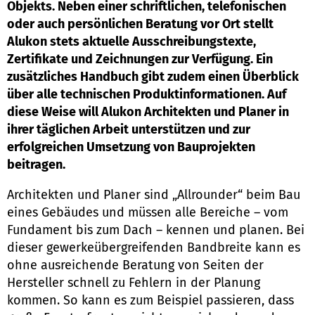
Objekts. Neben einer schriftlichen, telefonischen
oder auch persönlichen Beratung vor Ort stellt
Alukon stets aktuelle Ausschreibungstexte,
Zertifikate und Zeichnungen zur Verfügung. Ein
zusätzliches Handbuch gibt zudem einen Überblick
über alle technischen Produktinformationen. Auf
diese Weise will Alukon Architekten und Planer in
ihrer täglichen Arbeit unterstützen und zur
erfolgreichen Umsetzung von Bauprojekten
beitragen.
Architekten und Planer sind „Allrounder“ beim Bau
eines Gebäudes und müssen alle Bereiche – vom
Fundament bis zum Dach – kennen und planen. Bei
dieser gewerkeübergreifenden Bandbreite kann es
ohne ausreichende Beratung von Seiten der
Hersteller schnell zu Fehlern in der Planung
kommen. So kann es zum Beispiel passieren, dass