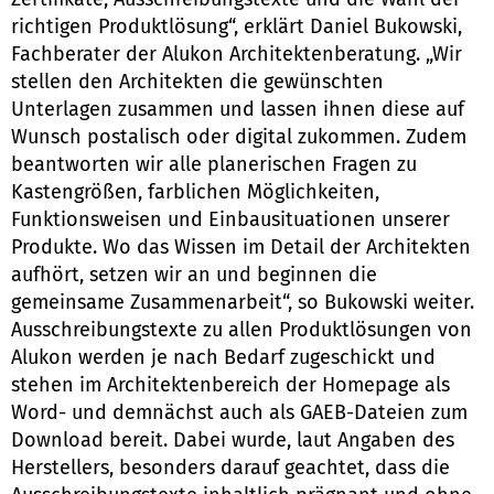
richtigen Produktlösung“, erklärt Daniel Bukowski,
Fachberater der Alukon Architektenberatung. „Wir
stellen den Architekten die gewünschten
Unterlagen zusammen und lassen ihnen diese auf
Wunsch postalisch oder digital zukommen. Zudem
beantworten wir alle planerischen Fragen zu
Kastengrößen, farblichen Möglichkeiten,
Funktionsweisen und Einbausituationen unserer
Produkte. Wo das Wissen im Detail der Architekten
aufhört, setzen wir an und beginnen die
gemeinsame Zusammenarbeit“, so Bukowski weiter.
Ausschreibungstexte zu allen Produktlösungen von
Alukon werden je nach Bedarf zugeschickt und
stehen im Architektenbereich der Homepage als
Word- und demnächst auch als GAEB-Dateien zum
Download bereit. Dabei wurde, laut Angaben des
Herstellers, besonders darauf geachtet, dass die