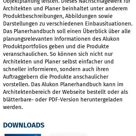
Objektplanung leisten. Dieses Nachschlagewerk für
Architekten und Planer beinhaltet unter anderem
Produktbeschreibungen, Abbildungen sowie
Darstellungen zu verschiedenen Einbausituationen.
Das Planerhandbuch soll einen Überblick über alle
planungsrelevanten Informationen des Alukon
Produktportfolios geben und die Produkte
veranschaulichen. So können sich nicht nur
Architekten und Planer selbst einfacher und
schneller informieren, sondern auch ihren
Auftraggebern die Produkte anschaulicher
vorstellen. Das Alukon Planerhandbuch kann im
Architektenbereich der Webseite bestellt oder als
blätterbare- oder PDF-Version heruntergeladen
werden.
DOWNLOADS