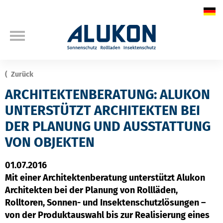
Zurück
ARCHITEKTENBERATUNG: ALUKON
UNTERSTÜTZT ARCHITEKTEN BEI
DER PLANUNG UND AUSSTATTUNG
VON OBJEKTEN
01.07.2016
Mit einer Architektenberatung unterstützt Alukon
Architekten bei der Planung von Rollläden,
Rolltoren, Sonnen- und Insektenschutzlösungen –
von der Produktauswahl bis zur Realisierung eines