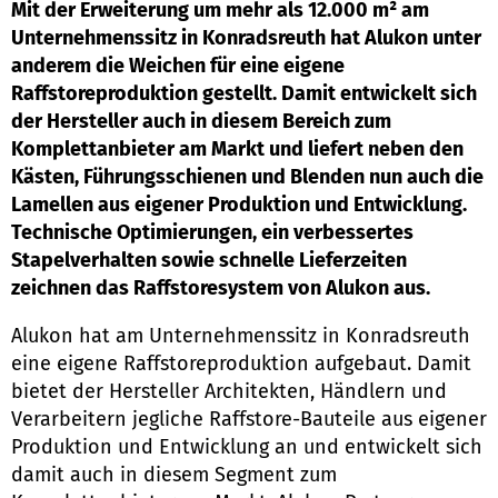
Mit der Erweiterung um mehr als 12.000 m² am
Unternehmenssitz in Konradsreuth hat Alukon unter
anderem die Weichen für eine eigene
Raffstoreproduktion gestellt. Damit entwickelt sich
der Hersteller auch in diesem Bereich zum
Komplettanbieter am Markt und liefert neben den
Kästen, Führungsschienen und Blenden nun auch die
Lamellen aus eigener Produktion und Entwicklung.
Technische Optimierungen, ein verbessertes
Stapelverhalten sowie schnelle Lieferzeiten
zeichnen das Raffstoresystem von Alukon aus.
Alukon hat am Unternehmenssitz in Konradsreuth
eine eigene Raffstoreproduktion aufgebaut. Damit
bietet der Hersteller Architekten, Händlern und
Verarbeitern jegliche Raffstore-Bauteile aus eigener
Produktion und Entwicklung an und entwickelt sich
damit auch in diesem Segment zum