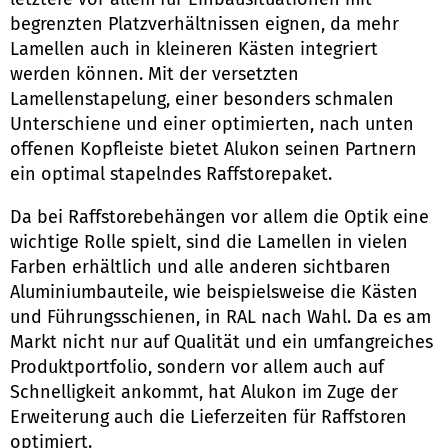
begrenzten Platzverhältnissen eignen, da mehr
Lamellen auch in kleineren Kästen integriert
werden können. Mit der versetzten
Lamellenstapelung, einer besonders schmalen
Unterschiene und einer optimierten, nach unten
offenen Kopfleiste bietet Alukon seinen Partnern
ein optimal stapelndes Raffstorepaket.
Da bei Raffstorebehängen vor allem die Optik eine
wichtige Rolle spielt, sind die Lamellen in vielen
Farben erhältlich und alle anderen sichtbaren
Aluminiumbauteile, wie beispielsweise die Kästen
und Führungsschienen, in RAL nach Wahl. Da es am
Markt nicht nur auf Qualität und ein umfangreiches
Produktportfolio, sondern vor allem auch auf
Schnelligkeit ankommt, hat Alukon im Zuge der
Erweiterung auch die Lieferzeiten für Raffstoren
optimiert.