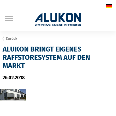
Zurück
ALUKON BRINGT EIGENES
RAFFSTORESYSTEM AUF DEN
MARKT
26.02.2018