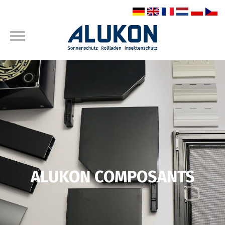
ALUKON COMPOSANTS