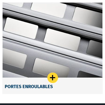
PORTES ENROULABLES