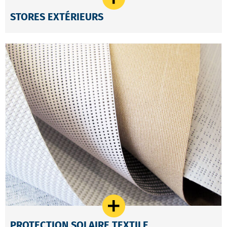
STORES EXTÉRIEURS
PROTECTION SOLAIRE TEXTILE