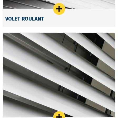
VOLET ROULANT