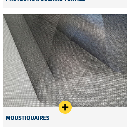
MOUSTIQUAIRES