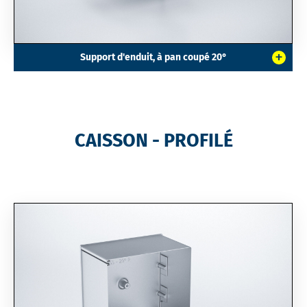
+
Support d'enduit, à pan coupé 20°
CAISSON - PROFILÉ