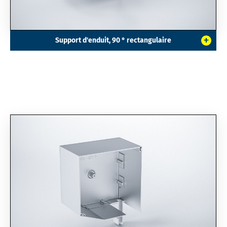
+
Support d'enduit, 90 ° rectangulaire