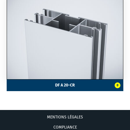
+
DF A 20-CR
MENTIONS LÉGALES
COMPLIANCE