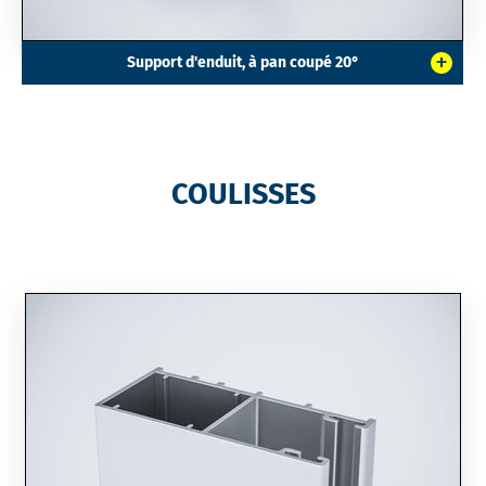
+
Support d'enduit, à pan coupé 20°
COULISSES