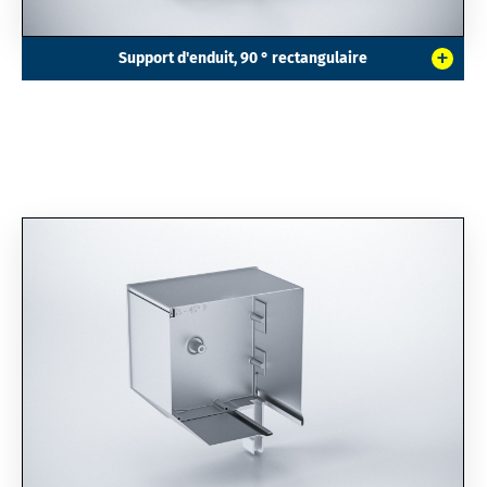
+
Support d'enduit, 90 ° rectangulaire