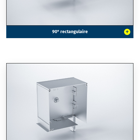
+
90° rectangulaire