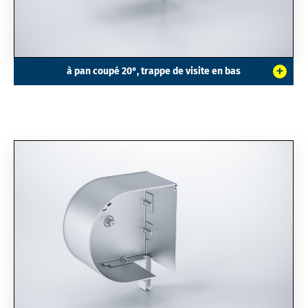
+
à pan coupé 20°, trappe de visite en bas