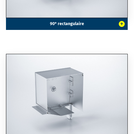
+
90° rectangulaire