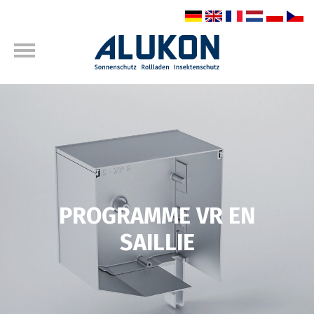
PROGRAMME VR EN
SAILLIE