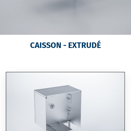
CAISSON - EXTRUDÉ