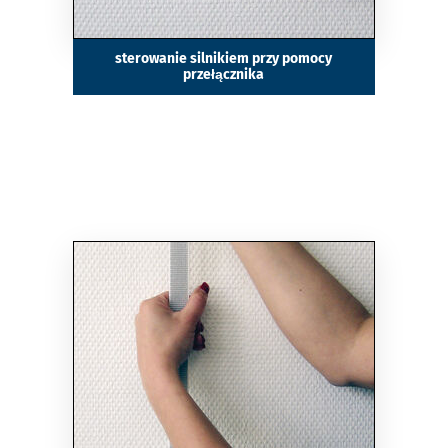
sterowanie silnikiem przy pomocy
przełącznika