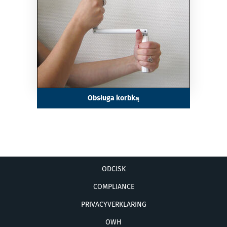
Obsługa korbką
ODCISK
COMPLIANCE
PRIVACYVERKLARING
OWH