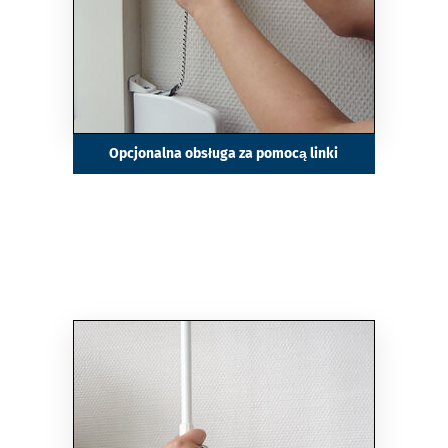
Opcjonalna obsługa za pomocą linki