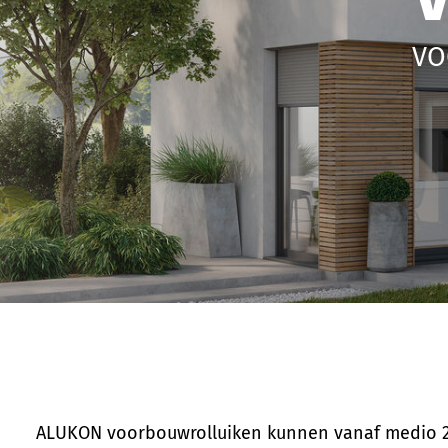
VO
ALUKON voorbouwrolluiken kunnen vanaf medio 20