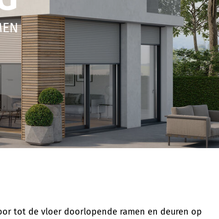
MEN
oor tot de vloer doorlopende ramen en deuren op