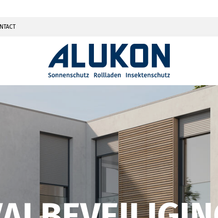
NTACT
VALBEVEILIGIN