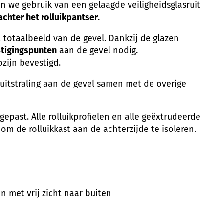
n we gebruik van een gelaagde veiligheidsglasruit
achter het rolluikpantser
.
 totaalbeeld van de gevel. Dankzij de glazen
stigingspunten
aan de gevel nodig.
zijn bevestigd.
e uitstraling aan de gevel samen met de overige
epast. Alle rolluikprofielen en alle geëxtrudeerde
om de rolluikkast aan de achterzijde te isoleren.
 met vrij zicht naar buiten