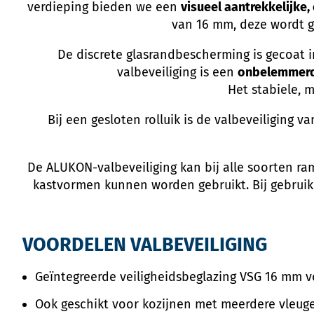
verdieping bieden we een
visueel aantrekkelijke
van 16 mm, deze wordt ge
De discrete glasrandbescherming is gecoat i
valbeveiliging is een
onbelemmerd
Het stabiele, 
Bij een gesloten rolluik is de valbeveiliging 
De ALUKON-valbeveiliging kan bij alle soorten ram
kastvormen kunnen worden gebruikt. Bij gebruik v
VOORDELEN VALBEVEILIGING
Geïntegreerde veiligheidsbeglazing VSG 16 mm 
Ook geschikt voor kozijnen met meerdere vleuge