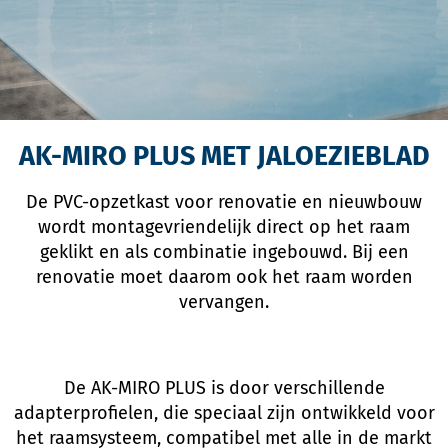
AK-MIRO PLUS MET JALOEZIEBLAD
De PVC-opzetkast voor renovatie en nieuwbouw
wordt montagevriendelijk direct op het raam
geklikt en als combinatie ingebouwd. Bij een
renovatie moet daarom ook het raam worden
vervangen.
De AK-MIRO PLUS is door verschillende
adapterprofielen, die speciaal zijn ontwikkeld voor
het raamsysteem, compatibel met alle in de markt