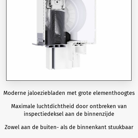
Moderne jaloeziebladen met grote elementhoogtes
Maximale luchtdichtheid door ontbreken van
inspectiedeksel aan de binnenzijde
Zowel aan de buiten- als de binnenkant stuukbaar