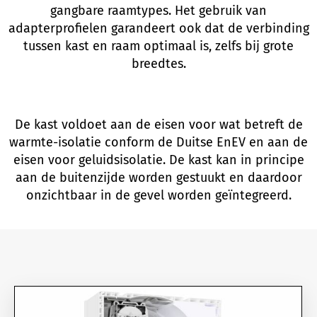
gangbare raamtypes. Het gebruik van
adapterprofielen garandeert ook dat de verbinding
tussen kast en raam optimaal is, zelfs bij grote
breedtes.
De kast voldoet aan de eisen voor wat betreft de
warmte-isolatie conform de Duitse EnEV en aan de
eisen voor geluidsisolatie. De kast kan in principe
aan de buitenzijde worden gestuukt en daardoor
onzichtbaar in de gevel worden geïntegreerd.