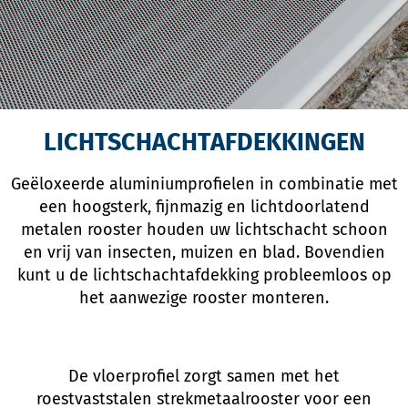
LICHTSCHACHTAFDEKKINGEN
Geëloxeerde aluminiumprofielen in combinatie met
een hoogsterk, fijnmazig en lichtdoorlatend
metalen rooster houden uw lichtschacht schoon
en vrij van insecten, muizen en blad. Bovendien
kunt u de lichtschachtafdekking probleemloos op
het aanwezige rooster monteren.
De vloerprofiel zorgt samen met het
roestvaststalen strekmetaalrooster voor een