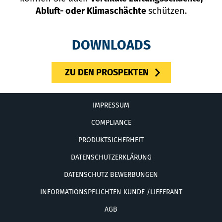
Abluft- oder Klimaschächte
schützen.
DOWNLOADS
ZU DEN PROSPEKTEN
IMPRESSUM
COMPLIANCE
PRODUKTSICHERHEIT
DATENSCHUTZERKLÄRUNG
DATENSCHUTZ BEWERBUNGEN
INFORMATIONSPFLICHTEN KUNDE /LIEFERANT
AGB