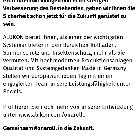
Produktentwicklungen und einer stetigen
Verbesserung des Bestehenden, geben wir Ihnen die
Sicherheit schon jetzt für die Zukunft gerüstet zu
sein.
ALUKON bietet Ihnen, als einer der wichtigsten
Systemanbieter in den Bereichen Rollladen,
Sonnenschutz und Insektenschutz, mehr als Sie
vermuten. Mit hochmodernen Produktionsanlagen,
Qualität und Systemgedanken Made in Germany
stellen wir europaweit jeden Tag mit einem
engagierten Team unsere Leistungsfähigkeit unter
Beweis.
Profitieren Sie noch mehr von unserer Entwicklung
unter
www.alukon.com/onarolll
.
Gemeinsam #onarolll in die Zukunft.