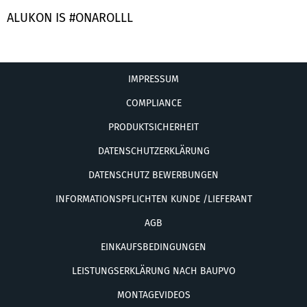
ALUKON IS #ONAROLLL
IMPRESSUM
COMPLIANCE
PRODUKTSICHERHEIT
DATENSCHUTZERKLÄRUNG
DATENSCHUTZ BEWERBUNGEN
INFORMATIONSPFLICHTEN KUNDE /LIEFERANT
AGB
EINKAUFSBEDINGUNGEN
LEISTUNGSERKLÄRUNG NACH BAUPVO
MONTAGEVIDEOS