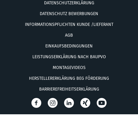
DATENSCHUTZERKLÄRUNG
DATENSCHUTZ BEWERBUNGEN
INFORMATIONSPFLICHTEN KUNDE /LIEFERANT
AGB
EINKAUFSBEDINGUNGEN
LEISTUNGSERKLÄRUNG NACH BAUPVO
MONTAGEVIDEOS
HERSTELLERERKLÄRUNG BEG FÖRDERUNG
BARRIEREFREIHEITSERKLÄRUNG