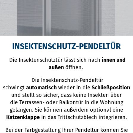
INSEKTENSCHUTZ-PENDELTÜR
Die Insektenschutztür lässt sich nach
innen und
außen
öffnen.
Die Insektenschutz-Pendeltür
schwingt
automatisch
wieder in die
Schließposition
und stellt so sicher, dass keine Insekten über
die Terrassen- oder Balkontür in die Wohnung
gelangen. Sie können außerdem optional eine
Katzenklappe
in das Trittschutzblech integrieren.
Bei der Farbgestaltung Ihrer Pendeltür können Sie