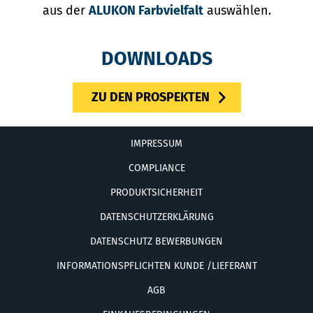
aus der
ALUKON Farbvielfalt
auswählen.
DOWNLOADS
ZU DEN PROSPEKTEN
IMPRESSUM
COMPLIANCE
PRODUKTSICHERHEIT
DATENSCHUTZERKLÄRUNG
DATENSCHUTZ BEWERBUNGEN
INFORMATIONSPFLICHTEN KUNDE /LIEFERANT
AGB