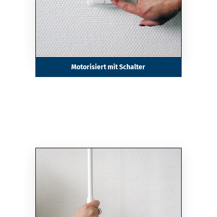
Motorisiert mit Schalter