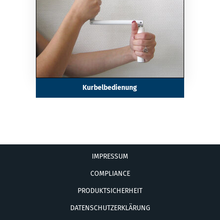
Kurbelbedienung
IMPRESSUM
COMPLIANCE
PRODUKTSICHERHEIT
DATENSCHUTZERKLÄRUNG