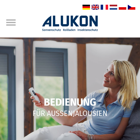
BEDIENUNG
FÜR AUSSENJALOUSIEN