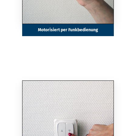
Motorisiert per Funkbedienung