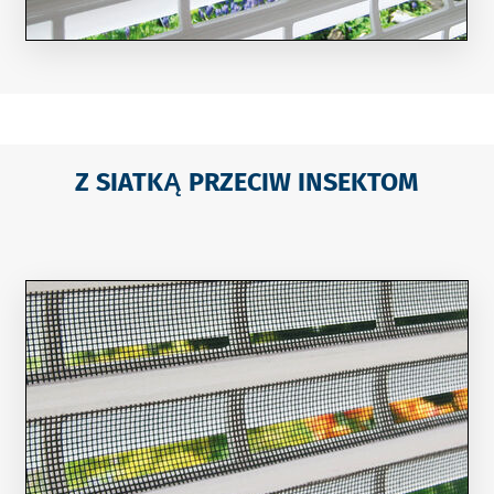
Z SIATKĄ PRZECIW INSEKTOM