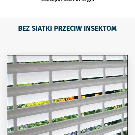
BEZ SIATKI PRZECIW INSEKTOM