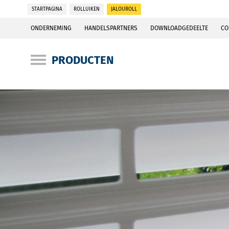
STARTPAGINA
ROLLUIKEN
JALOUROLL
ONDERNEMING
HANDELSPARTNERS
DOWNLOADGEDEELTE
CO
PRODUCTEN