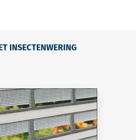
ET INSECTENWERING