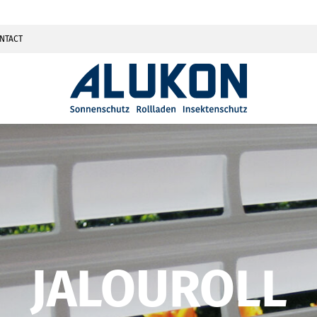
NTACT
JALOUROLL