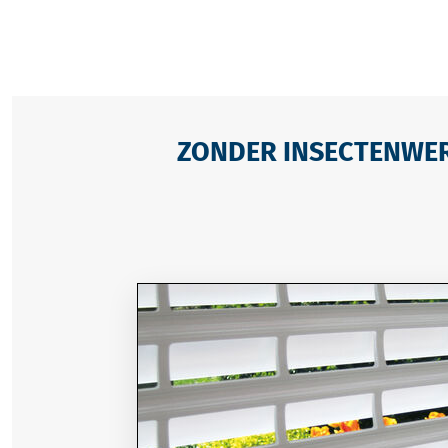
ZONDER INSECTENWE