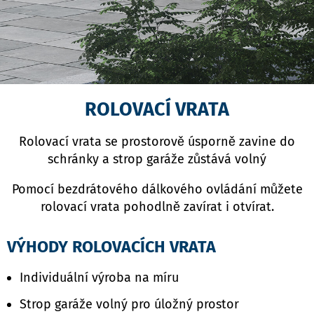
ROLOVACÍ VRATA
Rolovací vrata se prostorově úsporně zavine do
schránky a strop garáže zůstává volný
Pomocí bezdrátového dálkového ovládání můžete
rolovací vrata pohodlně zavírat i otvírat.
VÝHODY ROLOVACÍCH VRATA
Individuální výroba na míru
Strop garáže volný pro úložný prostor