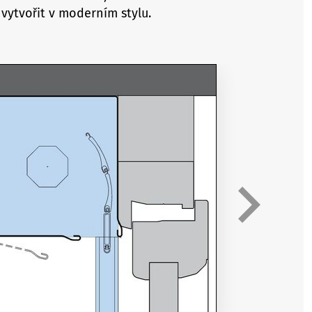
vytvořit v moderním stylu.