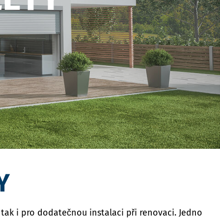
Y
k i pro dodatečnou instalaci při renovaci. Jedno