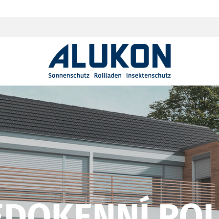
DOKENNÍ RO