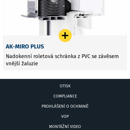
AK-MIRO PLUS
Nadokenní roletová schránka z PVC se závěsem
vnější žaluzie
OTISK
COMPLIANCE
PROHLÁŠENÍ O OCHRANĚ
VOP
MONTÁŽNÍ VIDEO