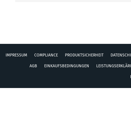
IMPRESSUM
COMPLIANCE
PRODUKTSICHERHEIT
DATENSCH
AGB
EINKAUFSBEDINGUNGEN
LEISTUNGSERKLÄ