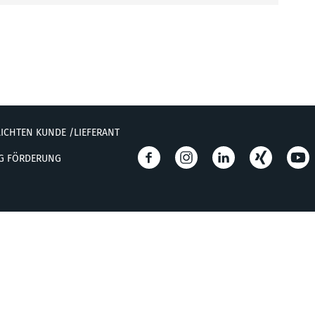
ICHTEN KUNDE /LIEFERANT
EG FÖRDERUNG