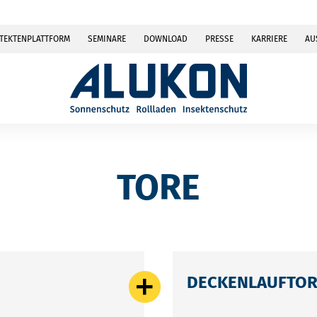
TEKTENPLATTFORM
SEMINARE
DOWNLOAD
PRESSE
KARRIERE
AU
TORE
DECKENLAUFTO