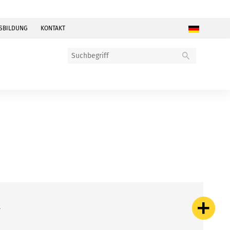
SBILDUNG
KONTAKT
R