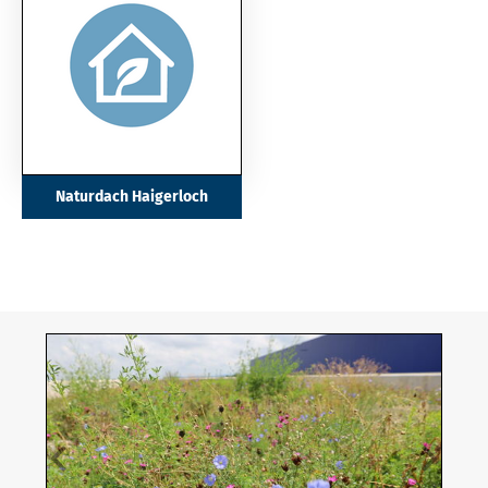
Naturdach Haigerloch