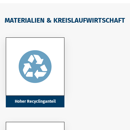
MATERIALIEN & KREISLAUFWIRTSCHAFT
Hoher Recyclinganteil