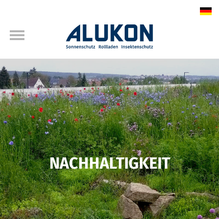
NACHHALTIGKEIT