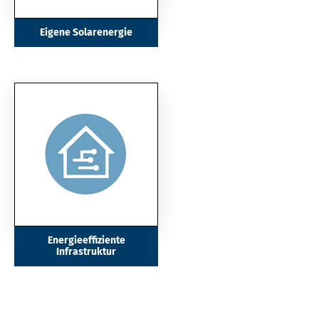
Eigene Solarenergie
Energieeffiziente
Infrastruktur