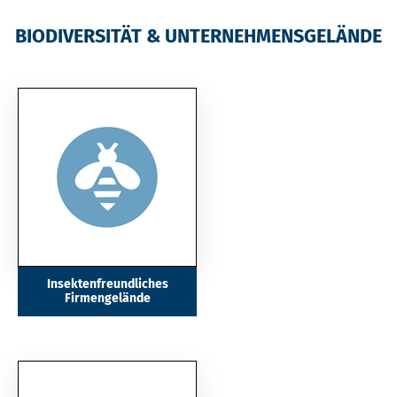
BIODIVERSITÄT & UNTERNEHMENSGELÄNDE
Insektenfreundliches
Firmengelände