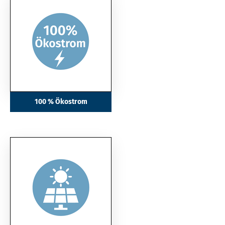
100 % Ökostrom