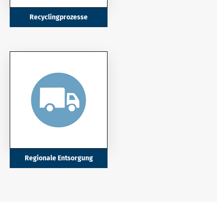
Recyclingprozesse
Regionale Entsorgung