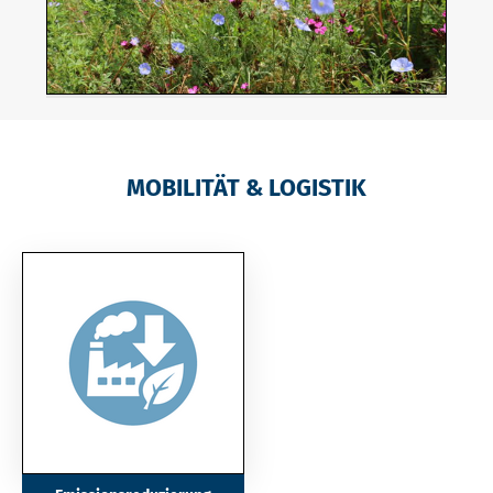
MOBILITÄT & LOGISTIK