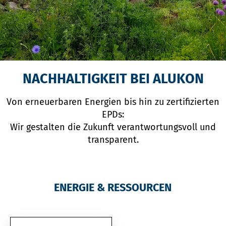
NACHHALTIGKEIT BEI ALUKON
Von erneuerbaren Energien bis hin zu zertifizierten
EPDs:
Wir gestalten die Zukunft verantwortungsvoll und
transparent.
ENERGIE & RESSOURCEN