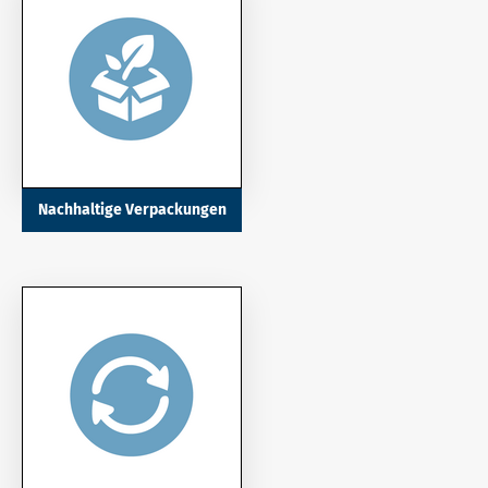
Nachhaltige Verpackungen