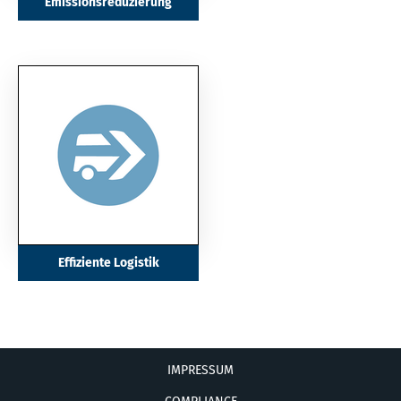
Emissionsreduzierung
Effiziente Logistik
IMPRESSUM