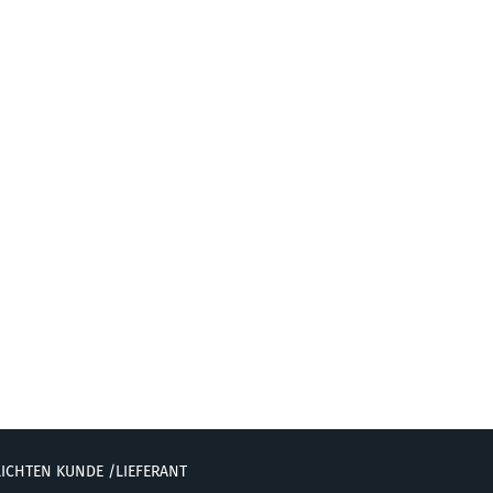
ICHTEN KUNDE /LIEFERANT