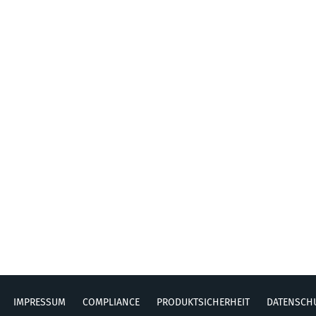
IMPRESSUM
COMPLIANCE
PRODUKTSICHERHEIT
DATENSCH