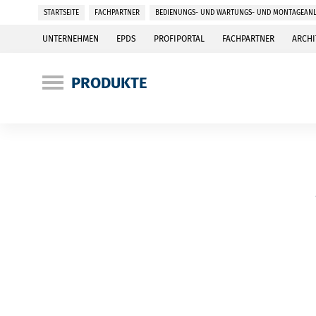
STARTSEITE
FACHPARTNER
BEDIENUNGS- UND WARTUNGS- UND MONTAGEANL
UNTERNEHMEN
EPDS
PROFIPORTAL
FACHPARTNER
ARCHI
PRODUKTE