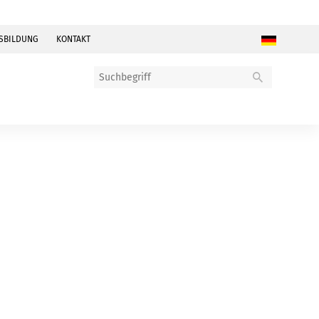
SBILDUNG
KONTAKT
N