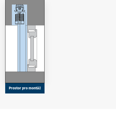
Prostor pro montáž