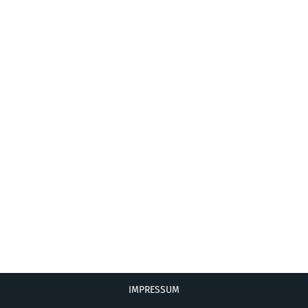
IMPRESSUM