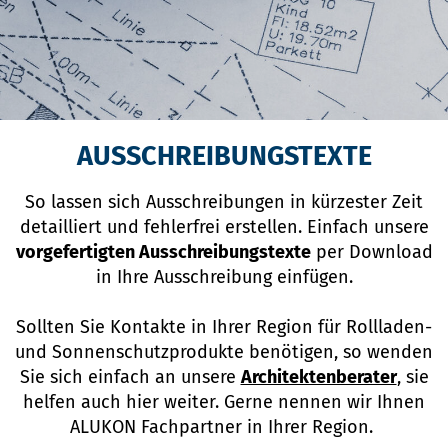
AUSSCHREIBUNGSTEXTE
So lassen sich Ausschreibungen in kürzester Zeit
detailliert und fehlerfrei erstellen. Einfach unsere
vorgefertigten Ausschreibungstexte
per Download
in Ihre Ausschreibung einfügen.
Sollten Sie Kontakte in Ihrer Region für Rollladen-
und Sonnenschutzprodukte benötigen, so wenden
Sie sich einfach an unsere
Architektenberater
, sie
helfen auch hier weiter. Gerne nennen wir Ihnen
ALUKON Fachpartner in Ihrer Region.