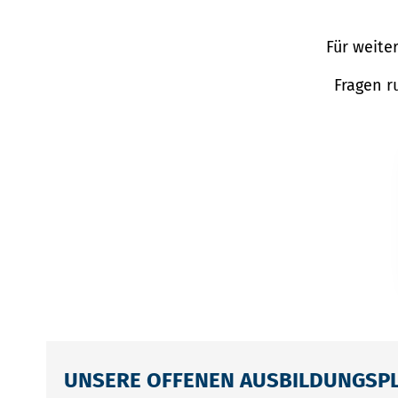
Für weite
Fragen r
UNSERE OFFENEN AUSBILDUNGSP