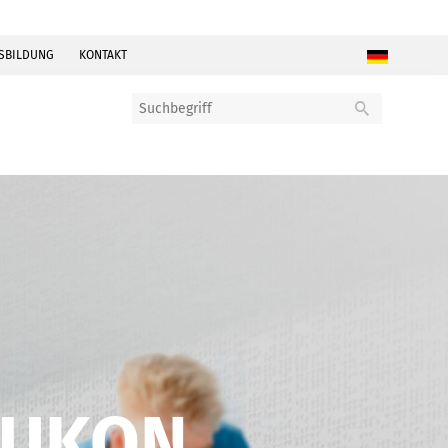
SBILDUNG
KONTAKT
LUKON