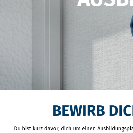
BEWIRB DIC
Du bist kurz davor, dich um einen Ausbildungspl