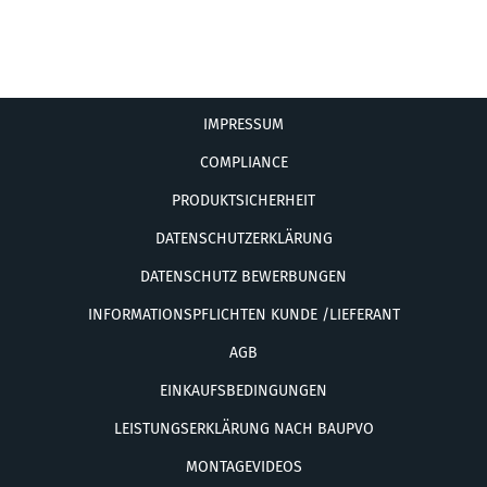
IMPRESSUM
COMPLIANCE
PRODUKTSICHERHEIT
DATENSCHUTZERKLÄRUNG
DATENSCHUTZ BEWERBUNGEN
INFORMATIONSPFLICHTEN KUNDE /LIEFERANT
AGB
EINKAUFSBEDINGUNGEN
LEISTUNGSERKLÄRUNG NACH BAUPVO
MONTAGEVIDEOS