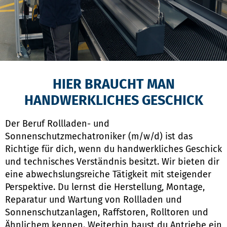
HIER BRAUCHT MAN
HANDWERKLICHES GESCHICK
Der Beruf Rollladen- und
Sonnenschutzmechatroniker (m/w/d) ist das
Richtige für dich, wenn du handwerkliches Geschick
und technisches Verständnis besitzt. Wir bieten dir
eine abwechslungsreiche Tätigkeit mit steigender
Perspektive. Du lernst die Herstellung, Montage,
Reparatur und Wartung von Rollladen und
Sonnenschutzanlagen, Raffstoren, Rolltoren und
Ähnlichem kennen. Weiterhin baust du Antriebe ein