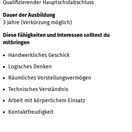
Qualifizierender Hauptschulabschluss
Dauer der Ausbildung
3 Jahre (Verkürzung möglich)
Diese Fähigkeiten und Interessen solltest du
mitbringen
Handwerkliches Geschick
Logisches Denken
Räumliches Vorstellungsvermögen
Technisches Verständnis
Arbeit mit körperlichem Einsatz
Kontaktfreudigkeit