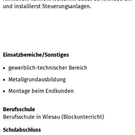
und installierst Steuerungsanlagen.
Einsatzbereiche/Sonstiges
gewerblich-technischer Bereich
Metallgrundausbildung
Montage beim Endkunden
Berufsschule
Berufsschule in Wiesau (Blockunterricht)
Schulabschluss